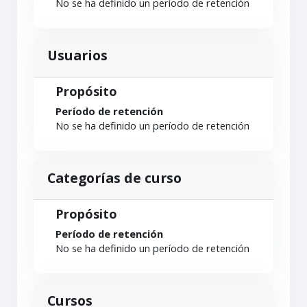
No se ha definido un período de retención
Usuarios
Propósito
Período de retención
No se ha definido un período de retención
Categorías de curso
Propósito
Período de retención
No se ha definido un período de retención
Cursos