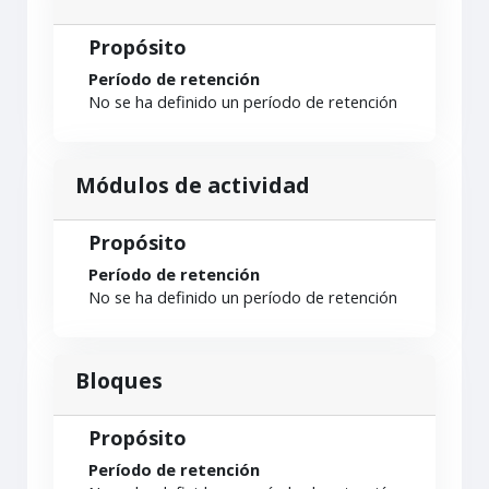
Propósito
Período de retención
No se ha definido un período de retención
Módulos de actividad
Propósito
Período de retención
No se ha definido un período de retención
Bloques
Propósito
Período de retención