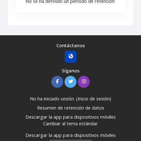
No se ha definido un período de retención
Contáctanos
Síganos
No ha iniciado sesión. (
Inicio de sesión
)
Resumen de retención de datos
Descargar la app para dispositivos móviles
Cambiar al tema estándar
Descargar la app para dispositivos móviles