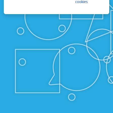
cookies